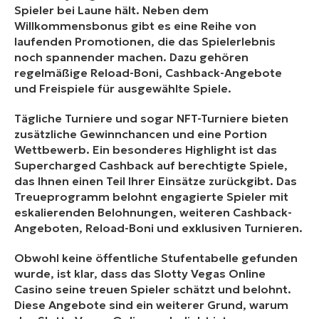
Spieler bei Laune hält. Neben dem
Willkommensbonus gibt es eine Reihe von
laufenden Promotionen, die das Spielerlebnis
noch spannender machen. Dazu gehören
regelmäßige Reload-Boni, Cashback-Angebote
und Freispiele für ausgewählte Spiele.
Tägliche Turniere und sogar NFT-Turniere bieten
zusätzliche Gewinnchancen und eine Portion
Wettbewerb. Ein besonderes Highlight ist das
Supercharged Cashback auf berechtigte Spiele,
das Ihnen einen Teil Ihrer Einsätze zurückgibt. Das
Treueprogramm belohnt engagierte Spieler mit
eskalierenden Belohnungen, weiteren Cashback-
Angeboten, Reload-Boni und exklusiven Turnieren.
Obwohl keine öffentliche Stufentabelle gefunden
wurde, ist klar, dass das Slotty Vegas Online
Casino seine treuen Spieler schätzt und belohnt.
Diese Angebote sind ein weiterer Grund, warum