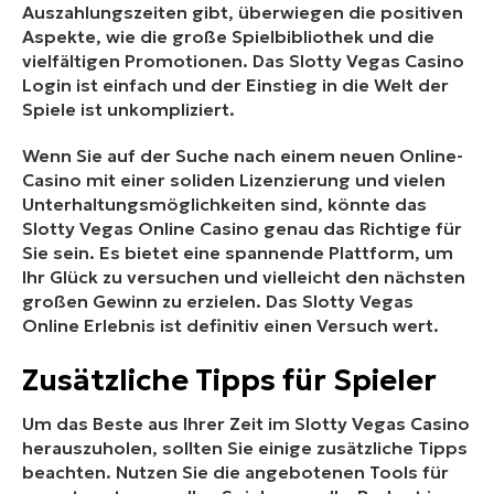
Auszahlungszeiten gibt, überwiegen die positiven
Aspekte, wie die große Spielbibliothek und die
vielfältigen Promotionen. Das Slotty Vegas Casino
Login ist einfach und der Einstieg in die Welt der
Spiele ist unkompliziert.
Wenn Sie auf der Suche nach einem neuen Online-
Casino mit einer soliden Lizenzierung und vielen
Unterhaltungsmöglichkeiten sind, könnte das
Slotty Vegas Online Casino genau das Richtige für
Sie sein. Es bietet eine spannende Plattform, um
Ihr Glück zu versuchen und vielleicht den nächsten
großen Gewinn zu erzielen. Das Slotty Vegas
Online Erlebnis ist definitiv einen Versuch wert.
Zusätzliche Tipps für Spieler
Um das Beste aus Ihrer Zeit im Slotty Vegas Casino
herauszuholen, sollten Sie einige zusätzliche Tipps
beachten. Nutzen Sie die angebotenen Tools für