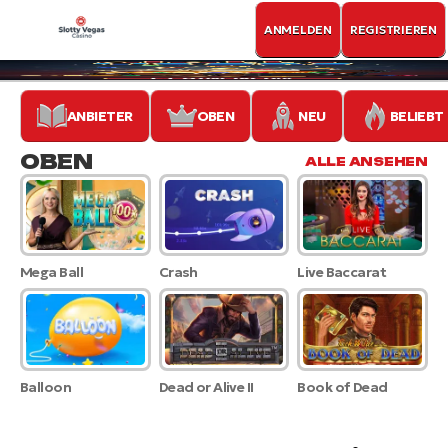
ANMELDEN
REGISTRIEREN
ANBIETER
OBEN
NEU
BELIEBT
OBEN
ALLE ANSEHEN
Mega Ball
Crash
Live Baccarat
Balloon
Dead or Alive II
Book of Dead