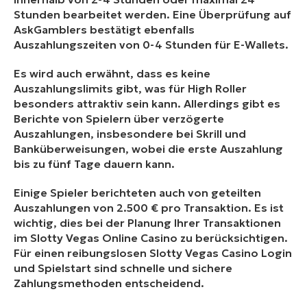
Stunden bearbeitet werden. Eine Überprüfung auf
AskGamblers bestätigt ebenfalls
Auszahlungszeiten von 0-4 Stunden für E-Wallets.
Es wird auch erwähnt, dass es keine
Auszahlungslimits gibt, was für High Roller
besonders attraktiv sein kann. Allerdings gibt es
Berichte von Spielern über verzögerte
Auszahlungen, insbesondere bei Skrill und
Banküberweisungen, wobei die erste Auszahlung
bis zu fünf Tage dauern kann.
Einige Spieler berichteten auch von geteilten
Auszahlungen von 2.500 € pro Transaktion. Es ist
wichtig, dies bei der Planung Ihrer Transaktionen
im Slotty Vegas Online Casino zu berücksichtigen.
Für einen reibungslosen Slotty Vegas Casino Login
und Spielstart sind schnelle und sichere
Zahlungsmethoden entscheidend.