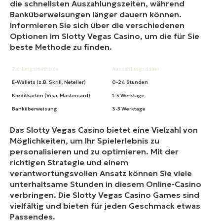
die schnellsten Auszahlungszeiten, während
Banküberweisungen länger dauern können.
Informieren Sie sich über die verschiedenen
Optionen im Slotty Vegas Casino, um die für Sie
beste Methode zu finden.
Zahlungsmethode
Auszahlungsdauer
E-Wallets (z.B. Skrill, Neteller)
0-24 Stunden
Kreditkarten (Visa, Mastercard)
1-3 Werktage
Banküberweisung
3-5 Werktage
Das Slotty Vegas Casino bietet eine Vielzahl von
Möglichkeiten, um Ihr Spielerlebnis zu
personalisieren und zu optimieren. Mit der
richtigen Strategie und einem
verantwortungsvollen Ansatz können Sie viele
unterhaltsame Stunden in diesem Online-Casino
verbringen. Die Slotty Vegas Casino Games sind
vielfältig und bieten für jeden Geschmack etwas
Passendes.