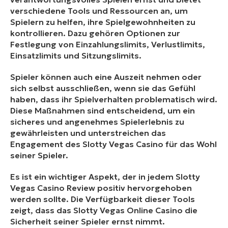
verschiedene Tools und Ressourcen an, um
Spielern zu helfen, ihre Spielgewohnheiten zu
kontrollieren. Dazu gehören Optionen zur
Festlegung von Einzahlungslimits, Verlustlimits,
Einsatzlimits und Sitzungslimits.
Spieler können auch eine Auszeit nehmen oder
sich selbst ausschließen, wenn sie das Gefühl
haben, dass ihr Spielverhalten problematisch wird.
Diese Maßnahmen sind entscheidend, um ein
sicheres und angenehmes Spielerlebnis zu
gewährleisten und unterstreichen das
Engagement des Slotty Vegas Casino für das Wohl
seiner Spieler.
Es ist ein wichtiger Aspekt, der in jedem Slotty
Vegas Casino Review positiv hervorgehoben
werden sollte. Die Verfügbarkeit dieser Tools
zeigt, dass das Slotty Vegas Online Casino die
Sicherheit seiner Spieler ernst nimmt.